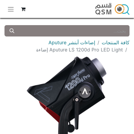
كافة المنتجات
إضاءات أبتشر Aputure
Aputure LS 1200d Pro LED Light إضاءة