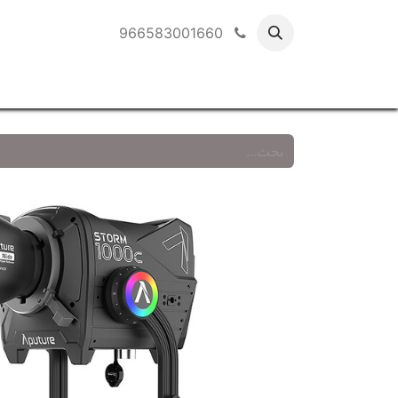
966583001660