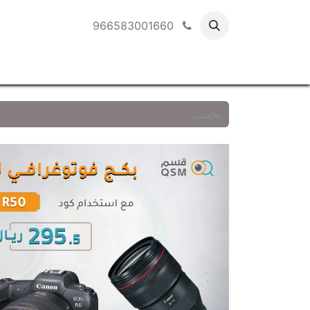
966583001660