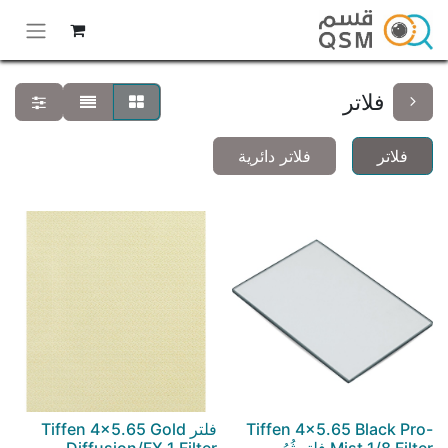
فلاتر
فلاتر
فلاتر دائرية
Tiffen 4x5.65 Black Pro-
فلتر Tiffen 4x5.65 Gold