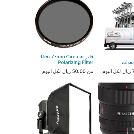
فلتر Tiffen 77mm Circular
معدات
Polarizing Filter
ريال
لكل
اليوم
من
50.00
ريال
لكل
اليوم